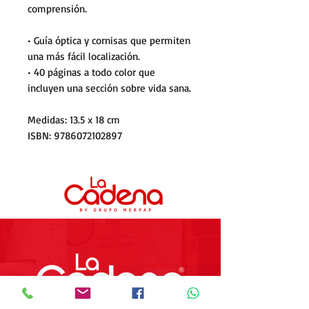
comprensión.
• Guía óptica y cornisas que permiten
una más fácil localización.
• 40 páginas a todo color que
incluyen una sección sobre vida sana.
Medidas: 13.5 x 18 cm
ISBN: 9786072102897