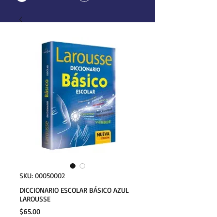
SKU: 00050002
DICCIONARIO ESCOLAR BÁSICO AZUL
LAROUSSE
Precio
$65.00