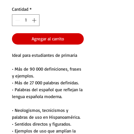
Cantidad
*
Agregar al carrito
Ideal para estudiantes de primaria
• Más de 90 000 definiciones, frases
y ejemplos.
• Más de 27 000 palabras definidas.
• Palabras del español que reflejan la
lengua española moderna.
• Neologismos, tecnicismos y
palabras de uso en Hispanoamérica.
• Sentidos directos y figurados.
• Ejemplos de uso que amplían la