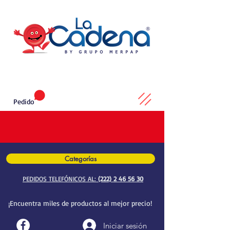
Pedido
Categorías
PEDIDOS TELEFÓNICOS AL:
(222) 2 46 56 30
¡Encuentra miles de productos al mejor precio!
Iniciar sesión