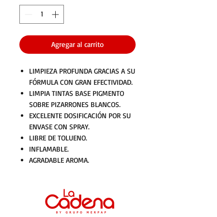
Agregar al carrito
LIMPIEZA PROFUNDA GRACIAS A SU
FÓRMULA CON GRAN EFECTIVIDAD.
LIMPIA TINTAS BASE PIGMENTO
SOBRE PIZARRONES BLANCOS.
EXCELENTE DOSIFICACIÓN POR SU
ENVASE CON SPRAY.
LIBRE DE TOLUENO.
INFLAMABLE.
AGRADABLE AROMA.