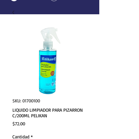
SKU: 01700100
LIQUIDO LIMPIADOR PARA PIZARRON
C/200ML PELIKAN
Precio
$72.00
Cantidad
*