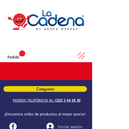
Pedido
Categorías
PEDIDOS TELEFÓNICOS AL:
(222) 2 46 56 30
¡Encuentra miles de productos al mejor precio!
Iniciar sesión