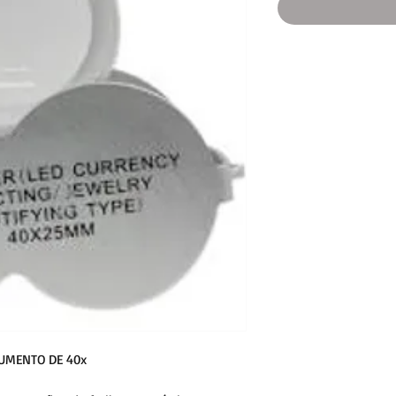
UMENTO DE 40x