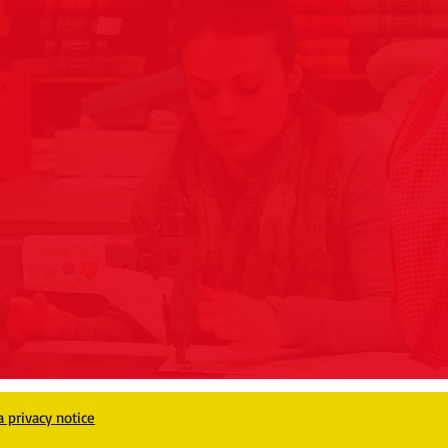
a privacy notice