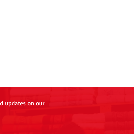
nd updates on our