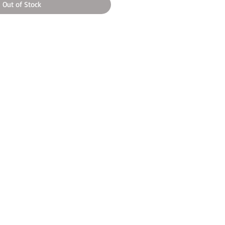
Out of Stock