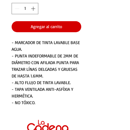
Agregar al carrito
- MARCADOR DE TINTA LAVABLE BASE
AGUA.
- PUNTA INDEFORMABLE DE 2MM DE
DIÁMETRO CON AFILADA PUNTA PARA
TRAZAR LÍNAS DELGADAS Y GRUESAS
DE HASTA 1.6MM.
- ALTO FLUJO DE TINTA LAVABLE.
- TAPA VENTILADA ANTI-ASFÍXIA Y
HERMÉTICA.
- NO TÓXICO.