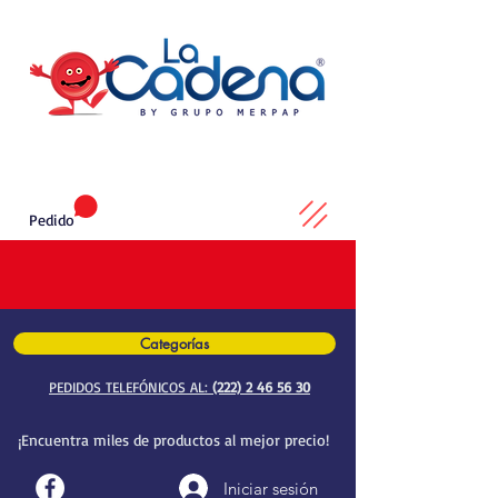
Pedido
Categorías
PEDIDOS TELEFÓNICOS AL:
(222) 2 46 56 30
¡Encuentra miles de productos al mejor precio!
Iniciar sesión