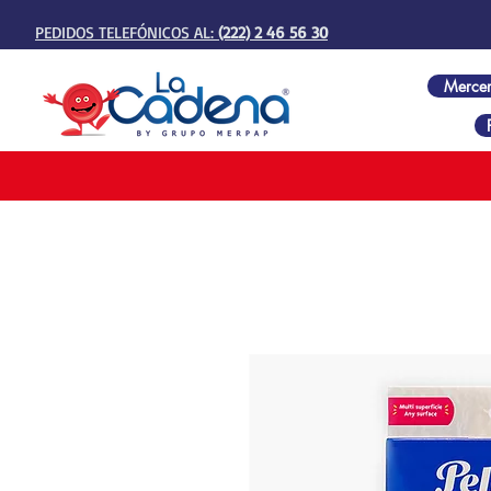
PEDIDOS TELEFÓNICOS AL:
(222) 2 46 56 30
Mercer