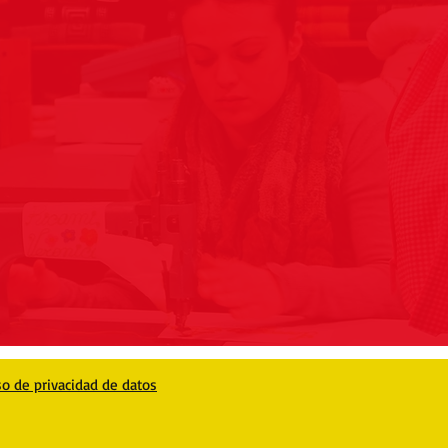
so de privacidad de datos