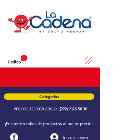
Pedido
Categorías
PEDIDOS TELEFÓNICOS AL:
(222) 2 46 56 30
¡Encuentra miles de productos al mejor precio!
Iniciar sesión