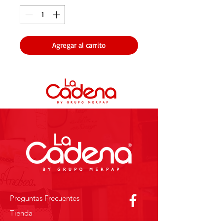
Agregar al carrito
Preguntas Frecuentes
Tienda