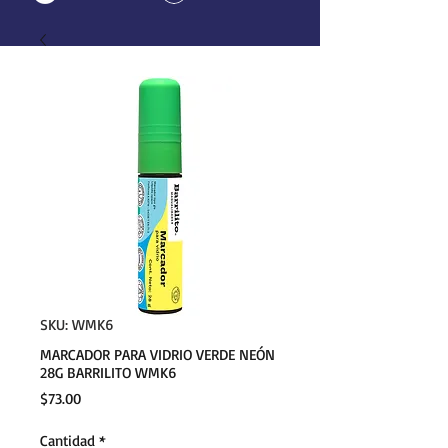
SKU: WMK6
MARCADOR PARA VIDRIO VERDE NEÓN
28G BARRILITO WMK6
Precio
$73.00
Cantidad
*