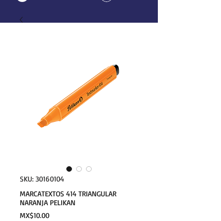
SKU: 30160104
MARCATEXTOS 414 TRIANGULAR
NARANJA PELIKAN
Price
MX$10.00