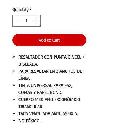
Quantity
*
Add to Cart
RESALTADOR CON PUNTA CINCEL /
BISELADA.
PARA RESALTAR EN 3 ANCHOS DE
LÍNEA.
TINTA UNIVERSAL PARA FAX,
COPIAS Y PAPEL BOND.
CUERPO MEDIANO ERGONÓMICO
TRIANGULAR.
TAPA VENTILADA ANTI-ASFIXIA.
NO TÓXICO.