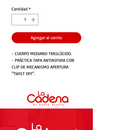
Cantidad
*
Agregar al carrito
- CUERPO MEDIANO TRASLÚCIDO.
- PRÁCTICA TAPA ANTIASFIXIA CON
CLIP DE MECANISMO APERTURA
"TWIST OFF".