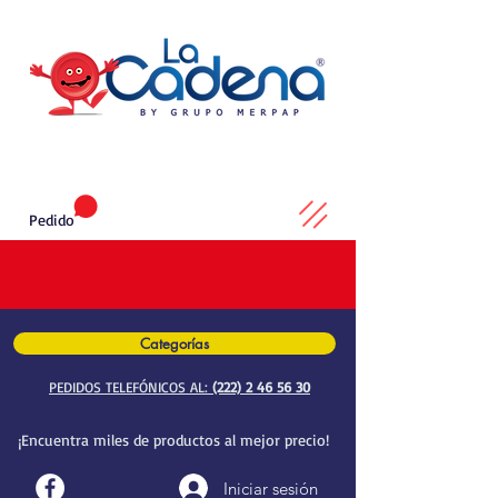
Pedido
Categorías
PEDIDOS TELEFÓNICOS AL:
(222) 2 46 56 30
¡Encuentra miles de productos al mejor precio!
Iniciar sesión