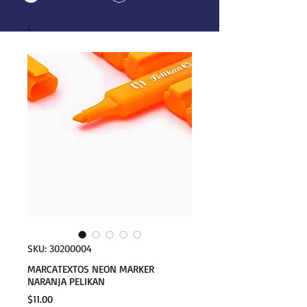
SKU: 30200004
MARCATEXTOS NEON MARKER
NARANJA PELIKAN
Precio
$11.00