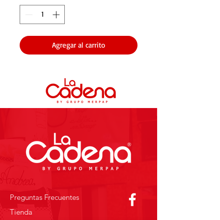
Agregar al carrito
Preguntas Frecuentes
Tienda