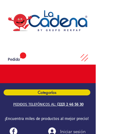
Pedido
Categorías
PEDIDOS TELEFÓNICOS AL:
(222) 2 46 56 30
¡Encuentra miles de productos al mejor precio!
Iniciar sesión