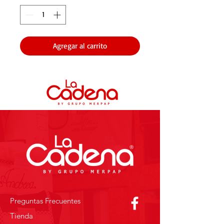
Agregar al carrito
Preguntas Frecuentes
Tienda