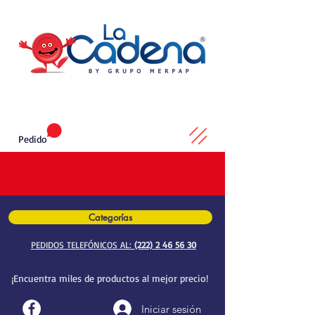
Pedido
Categorías
PEDIDOS TELEFÓNICOS AL:
(222) 2 46 56 30
¡Encuentra miles de productos al mejor precio!
Iniciar sesión