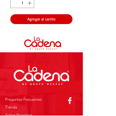
Agregar al carrito
Preguntas Frecuentes
Tienda
Sobre Nosotros