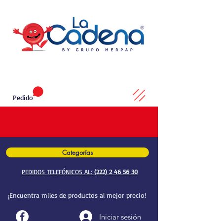
Pedido
Categorías
PEDIDOS TELEFÓNICOS AL:
(222) 2 46 56 30
¡Encuentra miles de productos al mejor precio!
Iniciar sesión