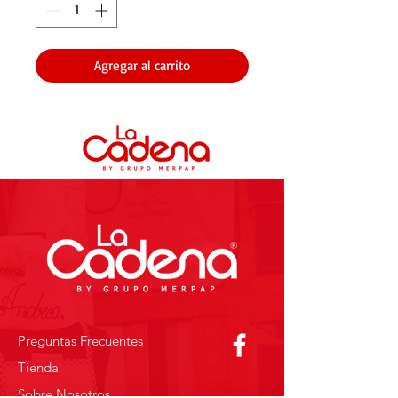
Agregar al carrito
Preguntas Frecuentes
Tienda
Sobre Nosotros