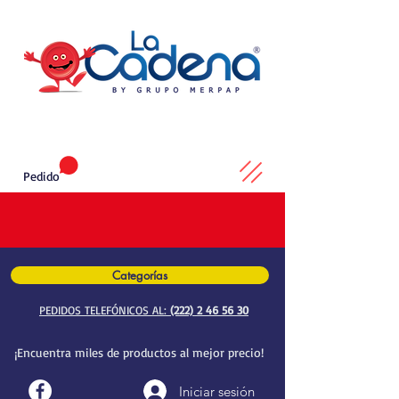
Pedido
Categorías
PEDIDOS TELEFÓNICOS AL:
(222) 2 46 56 30
¡Encuentra miles de productos al mejor precio!
Iniciar sesión