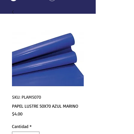
SKU: PLAM5070
PAPEL LUSTRE 50X70 AZUL MARINO
Precio
$4.00
Cantidad
*