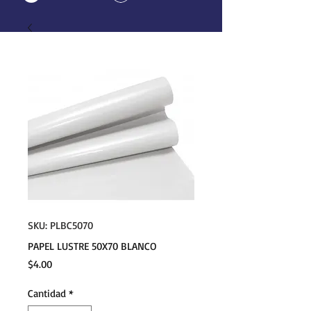
SKU: PLBC5070
PAPEL LUSTRE 50X70 BLANCO
Precio
$4.00
Cantidad
*