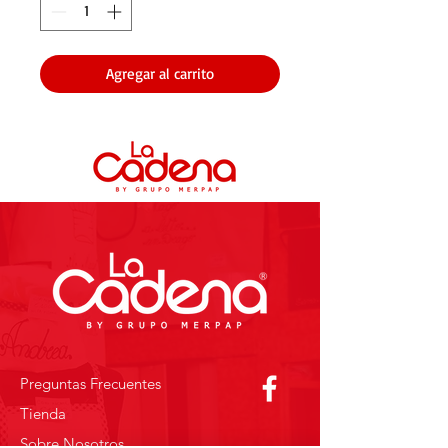
Agregar al carrito
Preguntas Frecuentes
Tienda
Sobre Nosotros