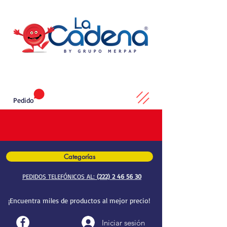
Pedido
Categorías
PEDIDOS TELEFÓNICOS AL:
(222) 2 46 56 30
¡Encuentra miles de productos al mejor precio!
Iniciar sesión