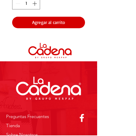
Agregar al carrito
Preguntas Frecuentes
Tienda
Sobre Nosotros