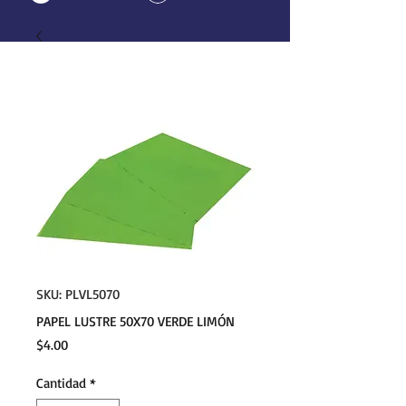
SKU: PLVL5070
PAPEL LUSTRE 50X70 VERDE LIMÓN
Precio
$4.00
Cantidad
*