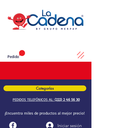
Pedido
Categorías
PEDIDOS TELEFÓNICOS AL:
(222) 2 46 56 30
¡Encuentra miles de productos al mejor precio!
Iniciar sesión