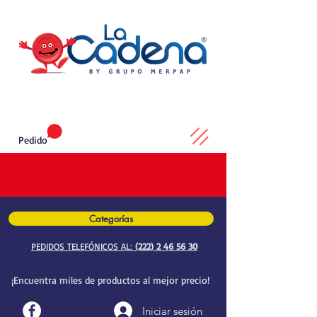
Pedido
Categorías
PEDIDOS TELEFÓNICOS AL:
(222) 2 46 56 30
¡Encuentra miles de productos al mejor precio!
Iniciar sesión