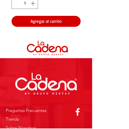
Agregar al carrito
Preguntas Frecuentes
Tienda
Sobre Nosotros