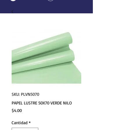
SKU: PLVN5070
PAPEL LUSTRE 50X70 VERDE NILO
Precio
$4.00
Cantidad
*