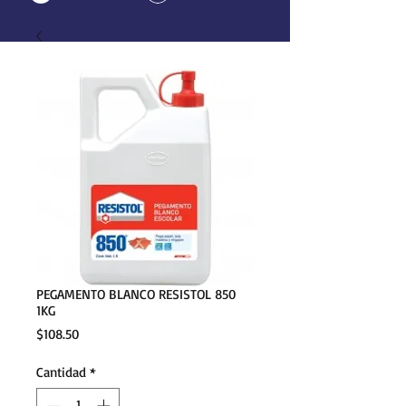
PEGAMENTO BLANCO RESISTOL 850
1KG
Precio
$108.50
Cantidad
*