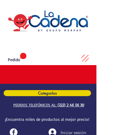
Pedido
Categorías
PEDIDOS TELEFÓNICOS AL:
(222) 2 46 56 30
¡Encuentra miles de productos al mejor precio!
Iniciar sesión