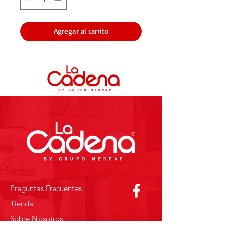
Agregar al carrito
Preguntas Frecuentes
Tienda
Sobre Nosotros