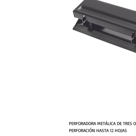
PERFORADORA METÁLICA DE TRES O
PERFORACIÓN HASTA 12 HOJAS