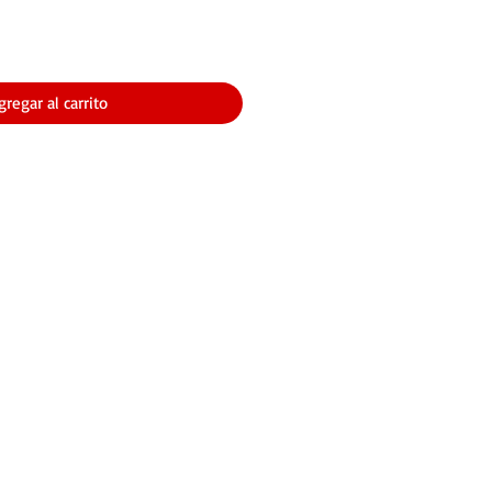
gregar al carrito