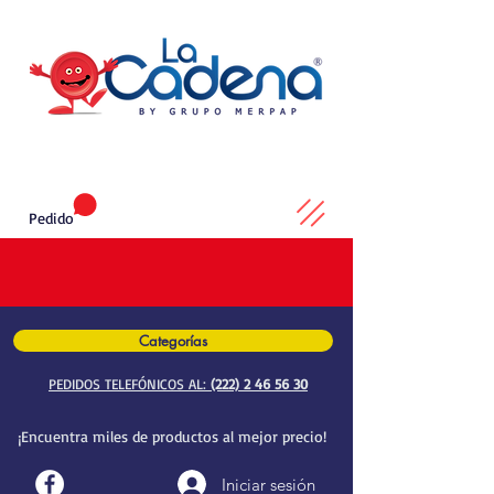
Pedido
Categorías
PEDIDOS TELEFÓNICOS AL:
(222) 2 46 56 30
¡Encuentra miles de productos al mejor precio!
Iniciar sesión