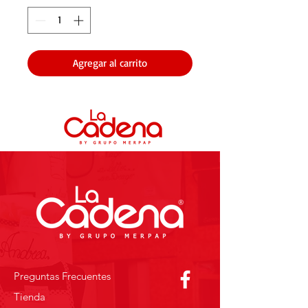
Agregar al carrito
Preguntas Frecuentes
Tienda