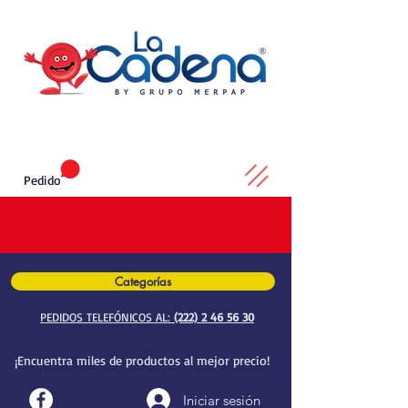
Pedido
Categorías
PEDIDOS TELEFÓNICOS AL:
(222) 2 46 56 30
¡Encuentra miles de productos al mejor precio!
Iniciar sesión