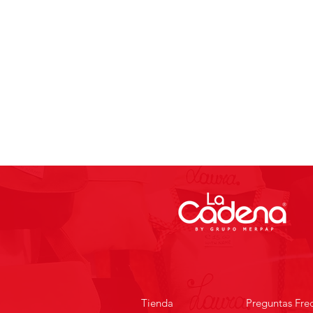
Tienda
Preguntas Fre