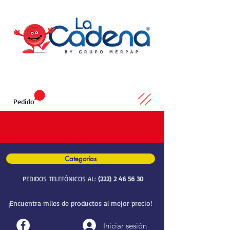
Pedido
Categorías
PEDIDOS TELEFÓNICOS AL:
(222) 2 46 56 30
¡Encuentra miles de productos al mejor precio!
Iniciar sesión