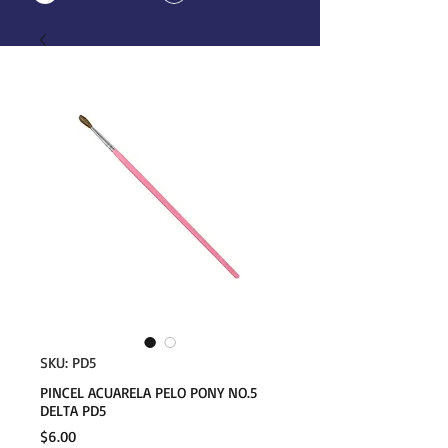
SKU: PD5
PINCEL ACUARELA PELO PONY NO.5
DELTA PD5
Precio
$6.00