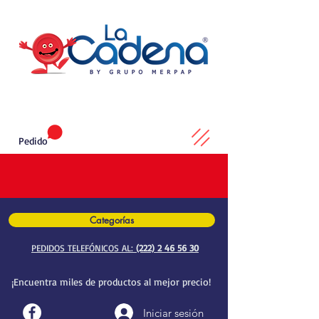
Pedido
Categorías
PEDIDOS TELEFÓNICOS AL:
(222) 2 46 56 30
¡Encuentra miles de productos al mejor precio!
Iniciar sesión