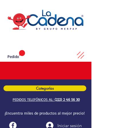
Pedido
Categorías
PEDIDOS TELEFÓNICOS AL:
(222) 2 46 56 30
¡Encuentra miles de productos al mejor precio!
Iniciar sesión