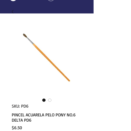
SKU: PD6
PINCEL ACUARELA PELO PONY NO.6
DELTA PD6
Precio
$6.50