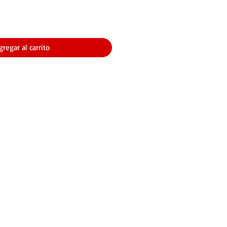
gregar al carrito