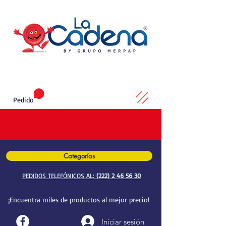
Pedido
Categorías
PEDIDOS TELEFÓNICOS AL:
(222) 2 46 56 30
¡Encuentra miles de productos al mejor precio!
Iniciar sesión