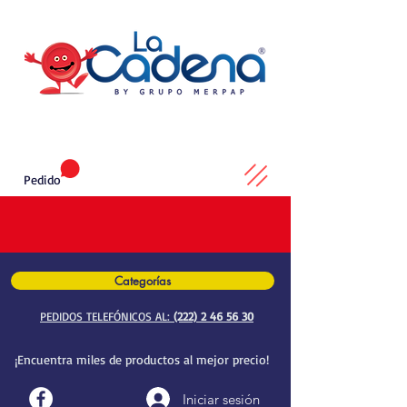
Pedido
Categorías
PEDIDOS TELEFÓNICOS AL:
(222) 2 46 56 30
¡Encuentra miles de productos al mejor precio!
Iniciar sesión