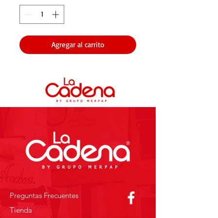
Agregar al carrito
Preguntas Frecuentes
Tienda