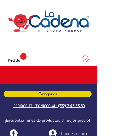
Pedido
Categorías
PEDIDOS TELEFÓNICOS AL:
(222) 2 46 56 30
¡Encuentra miles de productos al mejor precio!
Iniciar sesión