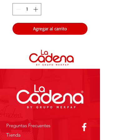
Agregar al carrito
Preguntas Frecuentes
Tienda