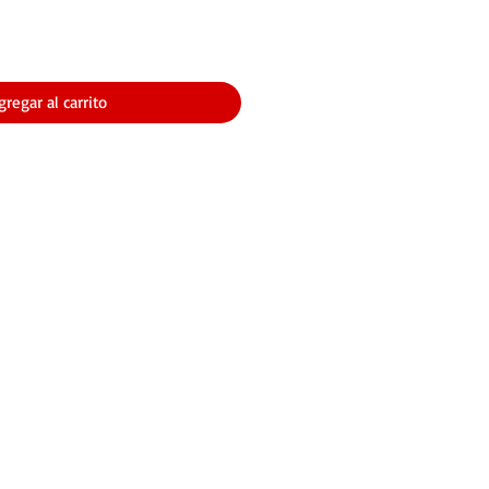
gregar al carrito