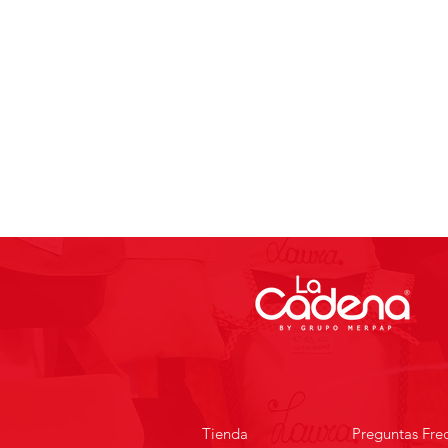
Tienda
Preguntas Fre