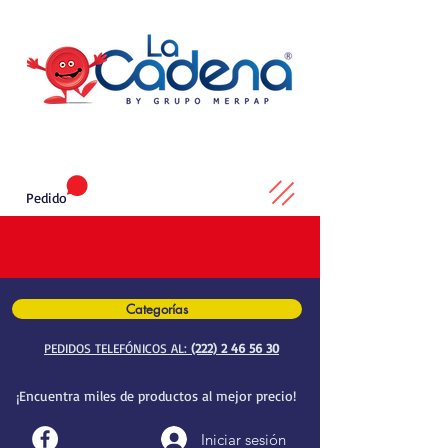
Pedido
Categorías
PEDIDOS TELEFÓNICOS AL:
(222) 2 46 56 30
¡Encuentra miles de productos al mejor precio!
Iniciar sesión