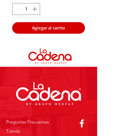
Agregar al carrito
Preguntas Frecuentes
Tienda