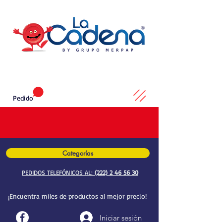
Pedido
Categorías
PEDIDOS TELEFÓNICOS AL:
(222) 2 46 56 30
¡Encuentra miles de productos al mejor precio!
Iniciar sesión