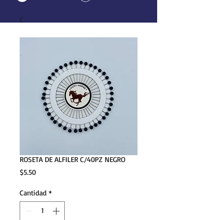
ROSETA DE ALFILER C/40PZ NEGRO
Precio
$5.50
Cantidad
*