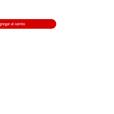
gregar al carrito