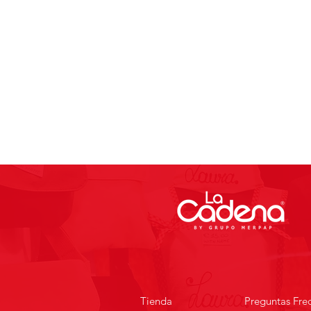
Tienda
Preguntas Fre