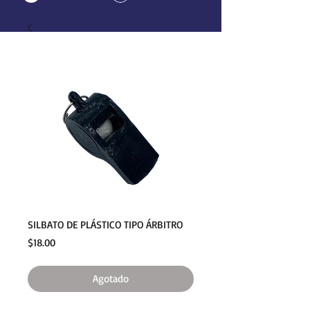
SILBATO DE PLÁSTICO TIPO ÁRBITRO
Precio
$18.00
Agotado