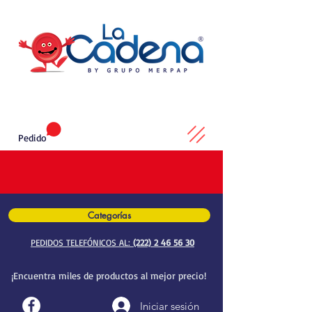
Pedido
Categorías
PEDIDOS TELEFÓNICOS AL:
(222) 2 46 56 30
¡Encuentra miles de productos al mejor precio!
Iniciar sesión