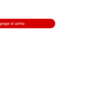
gregar al carrito