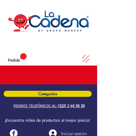
Pedido
Categorías
PEDIDOS TELEFÓNICOS AL:
(222) 2 46 56 30
¡Encuentra miles de productos al mejor precio!
Iniciar sesión