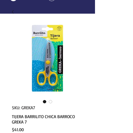
SKU: GREKA7
TIJERA BARRILITO CHICA BARROCO
GREKA 7
Precio
$41.00