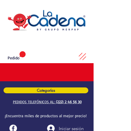
Pedido
Categorías
PEDIDOS TELEFÓNICOS AL:
(222) 2 46 56 30
¡Encuentra miles de productos al mejor precio!
Iniciar sesión