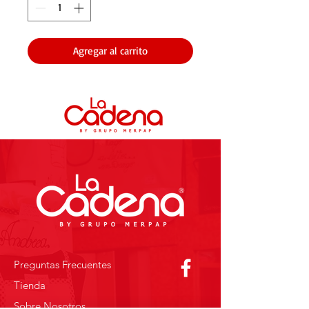
Agregar al carrito
Preguntas Frecuentes
Tienda
Sobre Nosotros