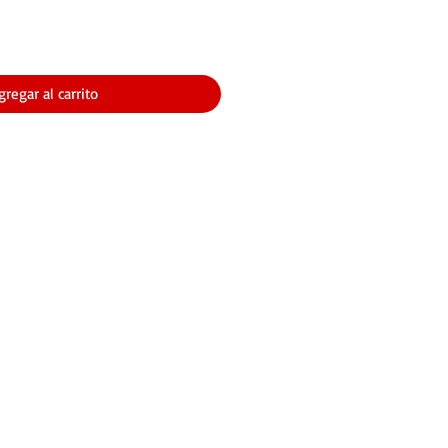
gregar al carrito