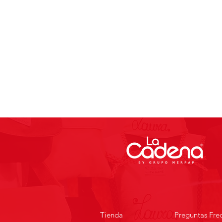
Tienda
Preguntas Fre