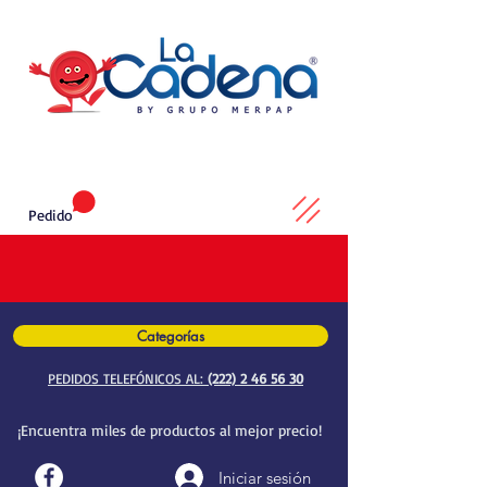
Pedido
Categorías
PEDIDOS TELEFÓNICOS AL:
(222) 2 46 56 30
¡Encuentra miles de productos al mejor precio!
Iniciar sesión