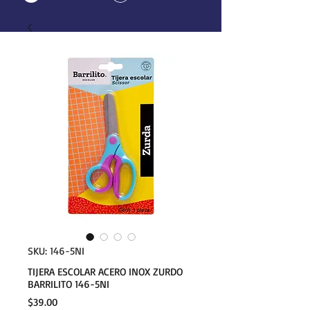
SKU: 146-5NI
TIJERA ESCOLAR ACERO INOX ZURDO
BARRILITO 146-5NI
Precio
$39.00