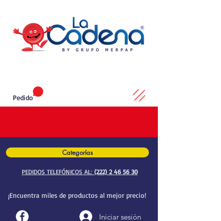
Pedido
Categorías
PEDIDOS TELEFÓNICOS AL:
(222) 2 46 56 30
¡Encuentra miles de productos al mejor precio!
Iniciar sesión