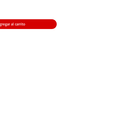
gregar al carrito