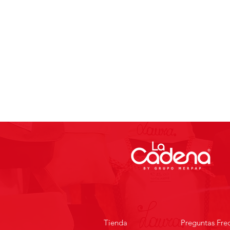
Tienda
Preguntas Fre