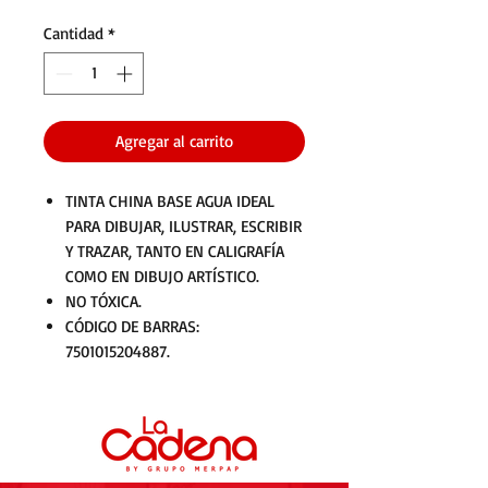
Cantidad
*
Agregar al carrito
TINTA CHINA BASE AGUA IDEAL
PARA DIBUJAR, ILUSTRAR, ESCRIBIR
Y TRAZAR, TANTO EN CALIGRAFÍA
COMO EN DIBUJO ARTÍSTICO.
NO TÓXICA.
CÓDIGO DE BARRAS:
7501015204887.