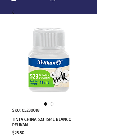
SKU: 05230018
TINTA CHINA 523 15ML BLANCO
PELIKAN
Precio
$25.50