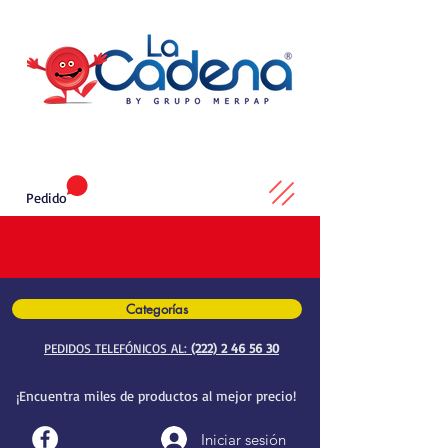
Pedido
Categorías
PEDIDOS TELEFÓNICOS AL:
(222) 2 46 56 30
¡Encuentra miles de productos al mejor precio!
Iniciar sesión