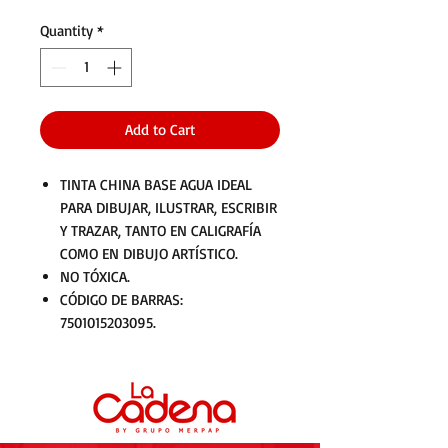
Quantity
*
Add to Cart
TINTA CHINA BASE AGUA IDEAL
PARA DIBUJAR, ILUSTRAR, ESCRIBIR
Y TRAZAR, TANTO EN CALIGRAFÍA
COMO EN DIBUJO ARTÍSTICO.
NO TÓXICA.
CÓDIGO DE BARRAS:
7501015203095.