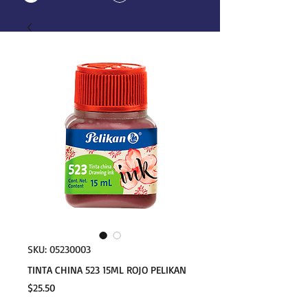
SKU: 05230003
TINTA CHINA 523 15ML ROJO PELIKAN
Precio
$25.50