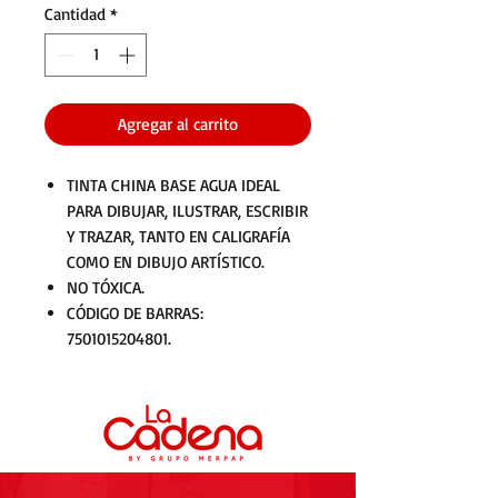
Cantidad
*
Agregar al carrito
TINTA CHINA BASE AGUA IDEAL
PARA DIBUJAR, ILUSTRAR, ESCRIBIR
Y TRAZAR, TANTO EN CALIGRAFÍA
COMO EN DIBUJO ARTÍSTICO.
NO TÓXICA.
CÓDIGO DE BARRAS:
7501015204801.