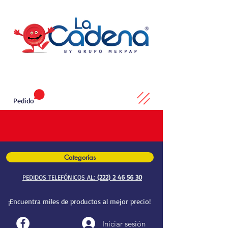
Pedido
Categorías
PEDIDOS TELEFÓNICOS AL:
(222) 2 46 56 30
¡Encuentra miles de productos al mejor precio!
Iniciar sesión